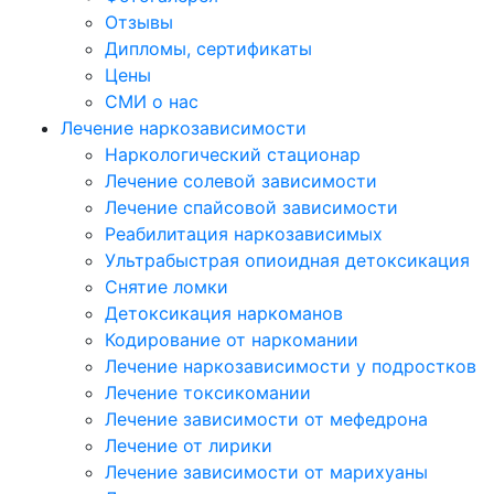
Отзывы
Дипломы, сертификаты
Цены
СМИ о нас
Лечение наркозависимости
Наркологический стационар
Лечение солевой зависимости
Лечение спайсовой зависимости
Реабилитация наркозависимых
Ультрабыстрая опиоидная детоксикация
Снятие ломки
Детоксикация наркоманов
Кодирование от наркомании
Лечение наркозависимости у подростков
Лечение токсикомании
Лечение зависимости от мефедрона
Лечение от лирики
Лечение зависимости от марихуаны