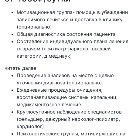
Мотивационная группа- помощь в убеждении
зависимого лечиться и доставка в клинику
(опционально)
Общая диагностика состояния пациента
Составление индивидуального плана лечения
гл.врачом (психиатр-нарколог высшей
категории, д.мед.наук)
читать далее
Проведение анализов на месте с целью
уточнения диагноза (опционально)
Ежедневные процедуры очищения,
восстанавливающие системы капельниц,
медикаментозное лечение
Круглосуточное наблюдение специалистов
(фельдшер, дежурный нарколог-психиатр,
кардиолог)
Психологические группы, мотивирующие на