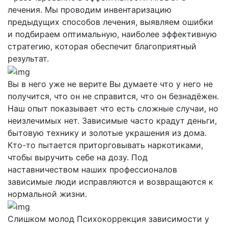
лечения. Мы проводим инвентаризацию
предыдущих способов лечения, выявляем ошибки
и подбираем оптимальную, наиболее эффективную
стратегию, которая обеспечит благоприятный
результат.
Вы в него уже не верите
Вы думаете что у него не
получится, что он не справится, что он безнадёжен.
Наш опыт показывает что есть сложные случаи, но
неизлечимых нет. Зависимые часто крадут деньги,
бытовую технику и золотые украшения из дома.
Кто-то пытается приторговывать наркотиками,
чтобы выручить себе на дозу. Под
наставничеством наших профессионалов
зависимые люди исправляются и возвращаются к
нормальной жизни.
Слишком молод
Психокоррекция зависимости у