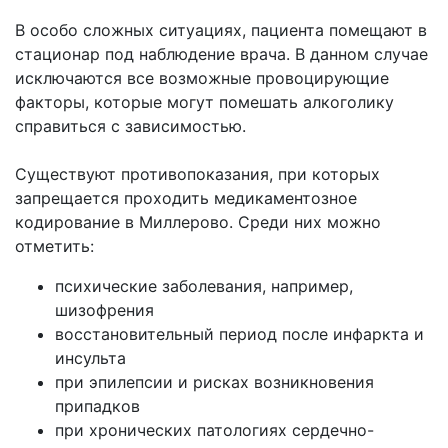
В особо сложных ситуациях, пациента помещают в
стационар под наблюдение врача. В данном случае
исключаются все возможные провоцирующие
факторы, которые могут помешать алкоголику
справиться с зависимостью.
Существуют противопоказания, при которых
запрещается проходить медикаментозное
кодирование в
Миллерово. Среди них можно
отметить:
психические заболевания, например,
шизофрения
восстановительный период после инфаркта и
инсульта
при эпилепсии и рисках возникновения
припадков
при хронических патологиях сердечно-