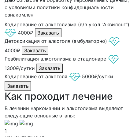
с условиями политики конфиденциальности
ознакомлен
Кодирование от алкоголизма (в/в укол "Аквилонг")
4000₽
Заказать
Детоксикация от алкоголя (амбулаторно)
4000₽
Заказать
Реабилитация алкоголизма в стационаре
1300₽/сутки
Заказать
Кодирование от алкоголя
5000₽/сутки
Заказать
Как проходит лечение
В лечении наркомании и алкоголизма выделяют
следующие основные этапы:
1