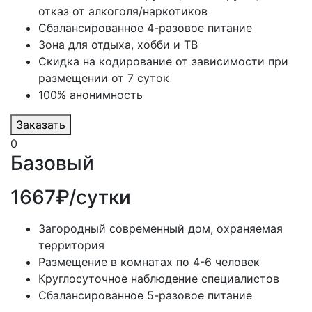
отказ от алкоголя/наркотиков
Сбалансированное 4-разовое питание
Зона для отдыха, хобби и ТВ
Скидка на кодирование от зависимости при
размещении от 7 суток
100% анонимность
Заказать
0
Базовый
1667₽/сутки
Загородный современный дом, охраняемая
территория
Размещение в комнатах по 4-6 человек
Круглосуточное наблюдение специалистов
Сбалансированное 5-разовое питание