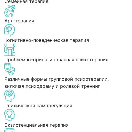
Семейная терапия
Арт-терапия
Когнитивно-поведенческая терапия
Проблемно-ориентированная психотерапия
Различные формы групповой психотерапии,
включая психодраму и ролевой тренинг
Психическая саморегуляция
Экзистенциальная терапия