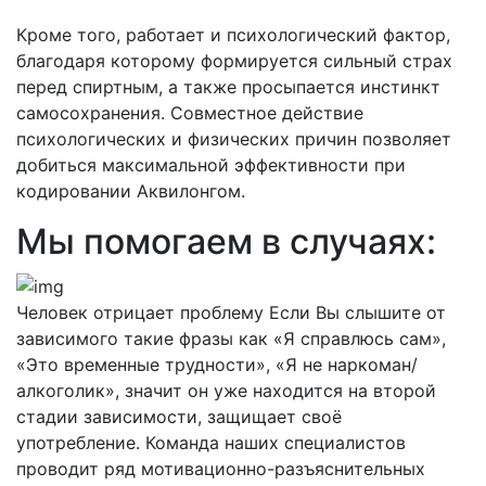
Кроме того, работает и психологический фактор,
благодаря которому формируется сильный страх
перед спиртным, а также просыпается инстинкт
самосохранения. Совместное действие
психологических и физических причин позволяет
добиться максимальной эффективности при
кодировании Аквилонгом.
Мы помогаем в случаях:
Человек отрицает проблему
Если Вы слышите от
зависимого такие фразы как «Я справлюсь сам»,
«Это временные трудности», «Я не наркоман/
алкоголик», значит он уже находится на второй
стадии зависимости, защищает своё
употребление. Команда наших специалистов
проводит ряд мотивационно-разъяснительных