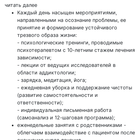
читать далее
Каждый день насыщен мероприятиями,
направленными на осознание проблемы, ее
принятие и формирование устойчивого
трезвого образа жизни:
- психологические тренинги, проводимые
психотерапевтом с 10-летним стажем лечения
зависимости;
- лекции от ведущих исследователей в
области аддиктологии;
- зарядка, медитация, йога;
- ежедневная уборка и поддержание чистоты
(развитие самостоятельности и
ответственности);
- индивидуальная письменная работа
(самоанализ и 12-шаговая программа);
еженедельные занятия с родственниками -
облегчаем взаимодействие с пациентом после
окончание курса лечения