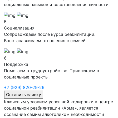
социальных навыков и восстановления личности.
5
Социализация
Сопровождаем после курса реабилитации.
Восстанавливаем отношения с семьей.
6
Поддержка
Помогаем в трудоустройстве. Привлекаем в
социальные проекты.
+7 (929) 820-29-29
Оставить заявку
Ключевым условием успешной кодировки в центре
социальной реабилитации «Арма», является
осознание самим алкоголиком необходимости