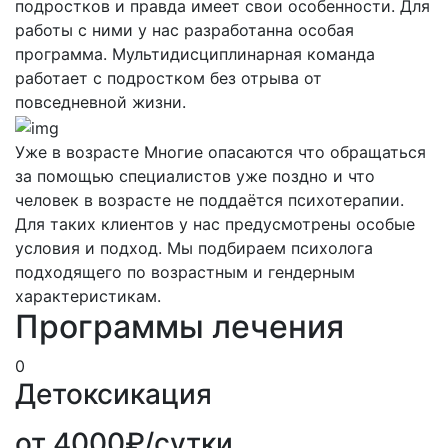
подростков и правда имеет свои особенности. Для
работы с ними у нас разработанна особая
программа. Мультидисциплинарная команда
работает с подростком без отрыва от
повседневной жизни.
Уже в возрасте
Многие опасаются что обращаться
за помощью специалистов уже поздно и что
человек в возрасте не поддаётся психотерапии.
Для таких клиентов у нас предусмотрены особые
условия и подход. Мы подбираем психолога
подходящего по возрастным и гендерным
характеристикам.
Программы лечения
0
Детоксикация
от 4000₽/сутки