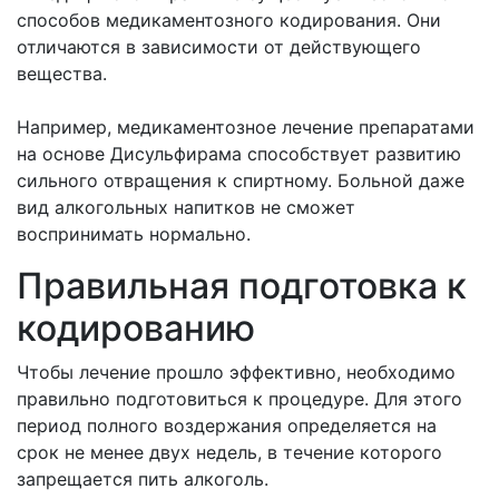
способов медикаментозного кодирования. Они
отличаются в зависимости от действующего
вещества.
Например, медикаментозное лечение препаратами
на основе Дисульфирама способствует развитию
сильного отвращения к спиртному. Больной даже
вид алкогольных напитков не сможет
воспринимать нормально.
Правильная подготовка к
кодированию
Чтобы лечение прошло эффективно, необходимо
правильно подготовиться к процедуре. Для этого
период полного воздержания определяется на
срок не менее двух недель, в течение которого
запрещается пить алкоголь.