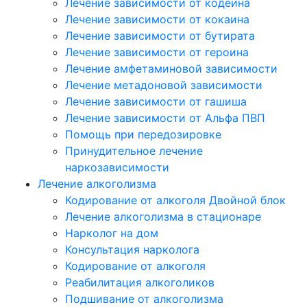
Лечение зависимости от кодеина
Лечение зависимости от кокаина
Лечение зависимости от бутирата
Лечение зависимости от героина
Лечение амфетаминовой зависимости
Лечение метадоновой зависимости
Лечение зависимости от гашиша
Лечение зависимости от Альфа ПВП
Помощь при передозировке
Принудительное лечение
наркозависимости
Лечение алкоголизма
Кодирование от алкоголя Двойной блок
Лечение алкоголизма в стационаре
Нарколог на дом
Консультация нарколога
Кодирование от алкоголя
Реабилитация алкоголиков
Подшивание от алкоголизма