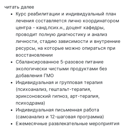
читать далее
Курс реабилитации и индивидуальный план
лечения составляется лично координатором
центра - канд.псих.н., доцент кафедры,
проводит полную диагностику и анализ
личности, стадию зависимости и внутренние
ресурсы, на которые можно опираться при
восстановлении
Сбалансированное 5-разовое питание
экологически чистыми продуктами без
добавления ГМО
Индивидуальная и групповая терапия
(психоанализ, гештальт-терапия,
эриксоновский гипноз, арт-терапия,
психодрама)
Индивидуальная письменная работа
(самоанализ и 12-шаговая программа)
Ежемесячные развлекательные мероприятия