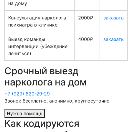
на дому
Консультация нарколога-
2000₽
заказать
психиатра в клинике
Выезд команды
4000₽
заказать
интервенции (убеждение
лечиться)
Срочный выезд
нарколога на дом
+7 (929) 820-29-29
Звонок бесплатно, анонимно, круглосуточно
Нужна помощь
Как кодируются