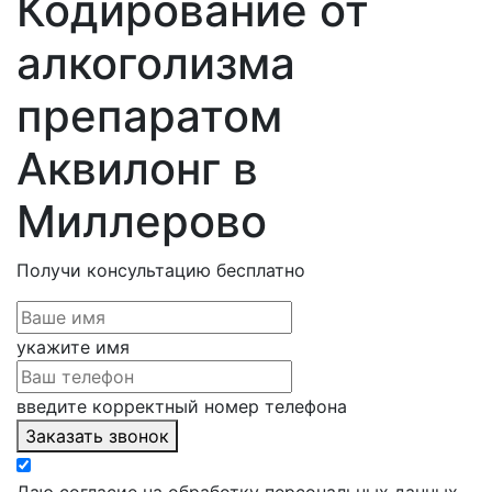
Кодирование от
алкоголизма
препаратом
Аквилонг в
Миллерово
Получи консультацию
бесплатно
укажите имя
введите корректный номер телефона
Заказать звонок
Даю согласие на обработку персональных данных,