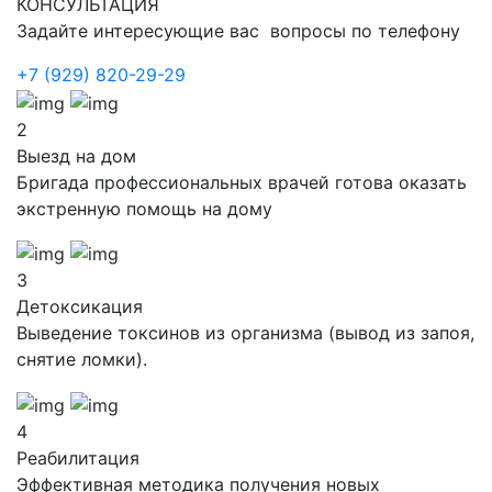
КОНСУЛЬТАЦИЯ
Задайте интересующие вас вопросы по телефону
+7 (929) 820-29-29
2
Выезд на дом
Бригада профессиональных врачей готова оказать
экстренную помощь на дому
3
Детоксикация
Выведение токсинов из организма (вывод из запоя,
снятие ломки).
4
Реабилитация
Эффективная методика получения новых