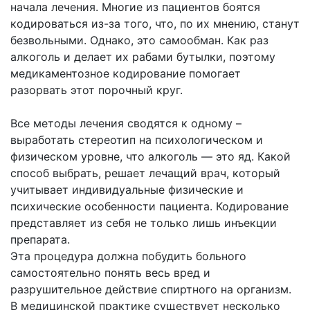
начала лечения. Многие из пациентов боятся
кодироваться из-за того, что, по их мнению, станут
безвольными. Однако, это самообман. Как раз
алкоголь и делает их рабами бутылки, поэтому
медикаментозное кодирование помогает
разорвать этот порочный круг.
Все методы лечения сводятся к одному –
выработать стереотип на психологическом и
физическом уровне, что алкоголь — это яд. Какой
способ выбрать, решает лечащий врач, который
учитывает индивидуальные физические и
психические особенности пациента. Кодирование
представляет из себя не только лишь инъекции
препарата.
Эта процедура должна побудить больного
самостоятельно понять весь вред и
разрушительное действие спиртного на организм.
В медицинской практике существует несколько