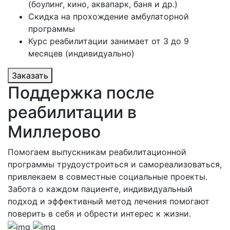
(боулинг, кино, аквапарк, баня и др.)
Скидка на прохождение амбулаторной
программы
Курс реабилитации занимает от 3 до 9
месяцев (индивидуально)
Заказать
Поддержка после
реабилитации в
Миллерово
Помогаем выпускникам реабилитационной
программы трудоустроиться и самореализоваться,
привлекаем в совместные социальные проекты.
Забота о каждом пациенте, индивидуальный
подход и эффективный метод лечения помогают
поверить в себя и обрести интерес к жизни.