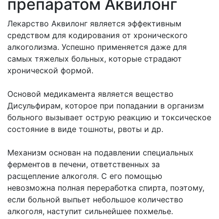
препаратом Аквилонг
Лекарство Аквилонг является эффективным
средством для кодирования от хронического
алкоголизма. Успешно применяется даже для
самых тяжелых больных, которые страдают
хронической формой.
Основой медикамента является вещество
Дисульфирам, которое при попадании в организм
больного вызывает острую реакцию и токсическое
состояние в виде тошноты, рвоты и др.
Механизм основан на подавлении специальных
ферментов в печени, ответственных за
расщепление алкоголя. С его помощью
невозможна полная переработка спирта, поэтому,
если больной выпьет небольшое количество
алкоголя, наступит сильнейшее похмелье.