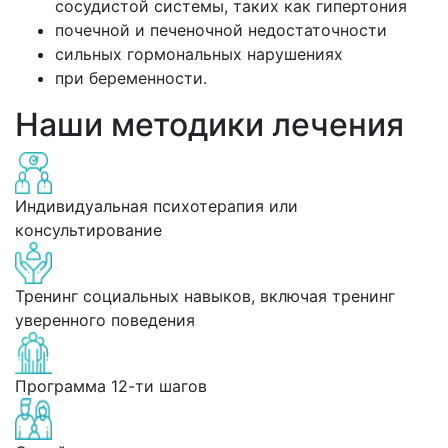
сосудистой системы, таких как гипертония
почечной и печеночной недостаточности
сильных гормональных нарушениях
при беременности.
Наши методики лечения
Индивидуальная психотерапия или
консультирование
Тренинг социальных навыков, включая тренинг
уверенного поведения
Программа 12-ти шагов