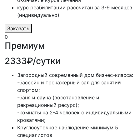
курс реабилитации рассчитан за 3-9 месяцев
(индивидуально)
Заказать
0
Премиум
2333₽/сутки
Загородный современный дом бизнес-класса:
-бассейн и тренажерный зал для занятий
спортом;
-баня и сауна (восстановление и
рекреационный ресурс);
-комнаты на 2-4 человек с индивидуальными
кроватями;
Круглосуточное наблюдение минимум 5
специалистов