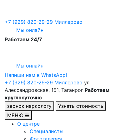
+7 (929) 820-29-29
Миллерово
Мы онлайн
Работаем 24/7
Мы онлайн
Напиши нам в WhatsApp!
+7 (929) 820-29-29
Миллерово
ул.
Александровская, 151, Таганрог
Работаем
круглосуточно
звонок наркологу
Узнать стоимость
МЕНЮ
О центре
Специалисты
Фотогалерея