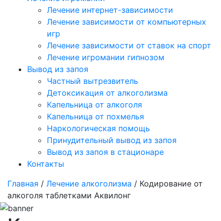
Лечение интернет-зависимости
Лечение зависимости от компьютерных
игр
Лечение зависимости от ставок на спорт
Лечение игромании гипнозом
Вывод из запоя
Частный вытрезвитель
Детоксикация от алкоголизма
Капельница от алкоголя
Капельница от похмелья
Наркологическая помощь
Принудительный вывод из запоя
Вывод из запоя в стационаре
Контакты
Главная
/
Лечение алкоголизма
/ Кодирование от
алкоголя таблетками Аквилонг