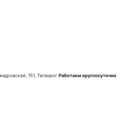
андровская, 151, Таганрог
Работаем круглосуточно