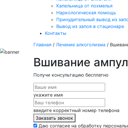
Капельница от похмелья
Наркологическая помощь
Принудительный вывод из зап
Вывод из запоя в стационаре
Контакты
Главная
/
Лечение алкоголизма
/ Вшиван
Вшивание ампул
Получи консультацию
бесплатно
укажите имя
введите корректный номер телефона
Заказать звонок
Даю согласие на обработку персональ