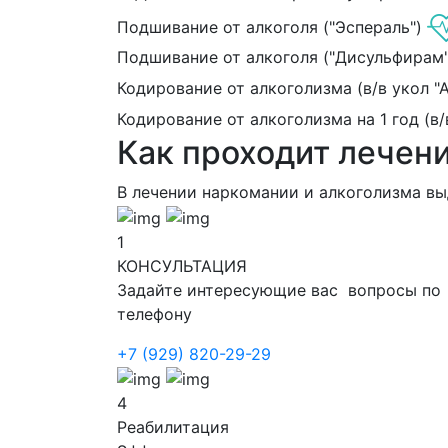
Подшивание от алкоголя ("Эспераль")
Подшивание от алкоголя ("Дисульфирам"
Кодирование от алкоголизма (в/в укол "
Кодирование от алкоголизма на 1 год (в/
Как проходит лечен
В лечении наркомании и алкоголизма в
1
КОНСУЛЬТАЦИЯ
Задайте интересующие вас вопросы по
телефону
+7 (929) 820-29-29
4
Реабилитация