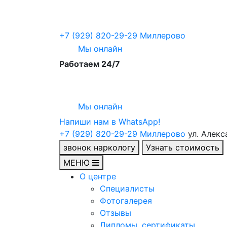
+7 (929) 820-29-29
Миллерово
Мы онлайн
Работаем 24/7
Мы онлайн
Напиши нам в WhatsApp!
+7 (929) 820-29-29
Миллерово
ул. Алекс
звонок наркологу
Узнать стоимость
МЕНЮ
О центре
Специалисты
Фотогалерея
Отзывы
Дипломы, сертификаты