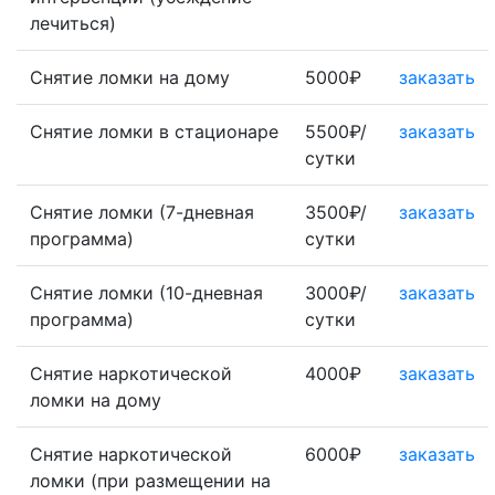
лечиться)
Снятие ломки на дому
5000₽
заказать
Снятие ломки в стационаре
5500₽/
заказать
сутки
Снятие ломки (7-дневная
3500₽/
заказать
программа)
сутки
Снятие ломки (10-дневная
3000₽/
заказать
программа)
сутки
Снятие наркотической
4000₽
заказать
ломки на дому
Снятие наркотической
6000₽
заказать
ломки (при размещении на