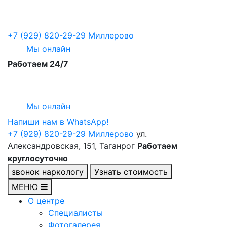
+7 (929) 820-29-29
Миллерово
Мы онлайн
Работаем 24/7
Мы онлайн
Напиши нам в WhatsApp!
+7 (929) 820-29-29
Миллерово
ул.
Александровская, 151, Таганрог
Работаем
круглосуточно
звонок наркологу
Узнать стоимость
МЕНЮ
О центре
Специалисты
Фотогалерея