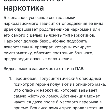
наркотика
Безопасное, успешное снятие ломки
наркозависимого зависит от определения ее вида.
Врач опрашивает родственников наркомана или
его самого с целью выяснить тип наркотиков.
Нарколог должен безошибочно подобрать
лекарственный препарат, который купирует
симптоматику, облегчит состояние больного,
предупредит опасные осложнения.
Виды ломок в зависимости от типа ПАВ:
Героиновая. Полусинтетический опиоидный
психотроп героин получают из опийного мака.
Это опасный наркотик, который вызывает
самую жёсткую ломку. Абстиненция может
начаться даже после 6-часового перерыва в
приеме. Вся сила ломки ярко проявляется на