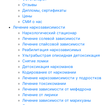
Отзывы
Дипломы, сертификаты
Цены
СМИ о нас
Лечение наркозависимости
Наркологический стационар
Лечение солевой зависимости
Лечение спайсовой зависимости
Реабилитация наркозависимых
Ультрабыстрая опиоидная детоксикация
Снятие ломки
Детоксикация наркоманов
Кодирование от наркомании
Лечение наркозависимости у подростков
Лечение токсикомании
Лечение зависимости от мефедрона
Лечение от лирики
Лечение зависимости от марихуаны