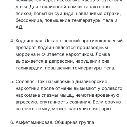
дозы. Для кокаиновой ломки характерны:
психоз, попытки суицида, навязчивые страхи,
бессонница, повышение температуры тела и
АД.
Кодеиновая. Лекарственный противокашлевый
препарат Кодеин является производным
морфина и считается наркотиком. Ломка
выражается в депрессии, нарушении сна,
тахикардии, повышении температуры тела.
Солевая. Так называемые дизайнерские
наркотики после отмены вызывают у солевого
наркомана спазмы мышц, немотивированную
агрессию, спутанность сознания. Если срочно
не снять ломку, может наступить инфаркт.
Амфетаминовая. Обширная группа