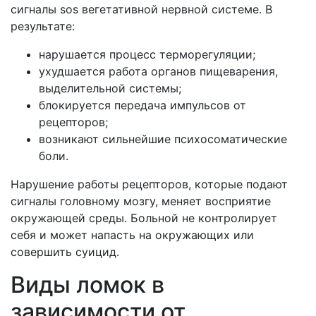
сигналы sos вегетативной нервной системе. В
результате:
нарушается процесс терморегуляции;
ухудшается работа органов пищеварения,
выделительной системы;
блокируется передача импульсов от
рецепторов;
возникают сильнейшие психосоматические
боли.
Нарушение работы рецепторов, которые подают
сигналы головному мозгу, меняет восприятие
окружающей среды. Больной не контролирует
себя и может напасть на окружающих или
совершить суицид.
Виды ломок в
зависимости от