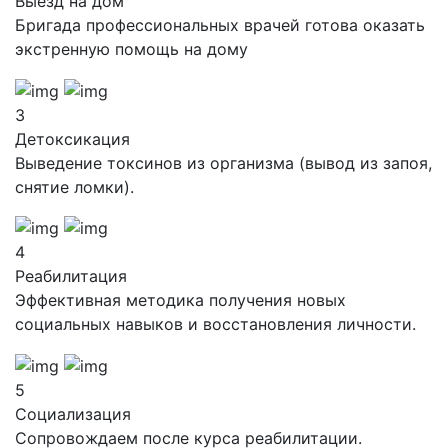
Выезд на дом
Бригада профессиональных врачей готова оказать
экстренную помощь на дому
3
Детоксикация
Выведение токсинов из организма (вывод из запоя,
снятие ломки).
4
Реабилитация
Эффективная методика получения новых
социальных навыков и восстановления личности.
5
Социализация
Сопровождаем после курса реабилитации.