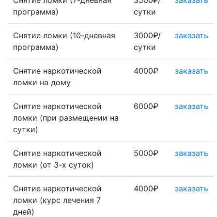
Снятие ломки (7-дневная
3500₽/
заказать
программа)
сутки
Снятие ломки (10-дневная
3000₽/
заказать
программа)
сутки
Снятие наркотической
4000₽
заказать
ломки на дому
Снятие наркотической
6000₽
заказать
ломки (при размещении на
сутки)
Снятие наркотической
5000₽
заказать
ломки (от 3-х суток)
Снятие наркотической
4000₽
заказать
ломки (курс лечения 7
дней)