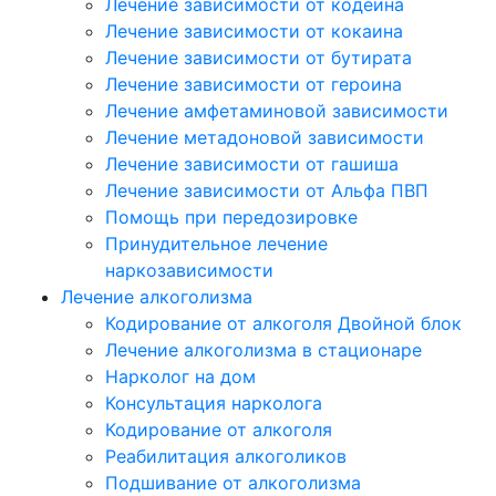
Лечение зависимости от кодеина
Лечение зависимости от кокаина
Лечение зависимости от бутирата
Лечение зависимости от героина
Лечение амфетаминовой зависимости
Лечение метадоновой зависимости
Лечение зависимости от гашиша
Лечение зависимости от Альфа ПВП
Помощь при передозировке
Принудительное лечение
наркозависимости
Лечение алкоголизма
Кодирование от алкоголя Двойной блок
Лечение алкоголизма в стационаре
Нарколог на дом
Консультация нарколога
Кодирование от алкоголя
Реабилитация алкоголиков
Подшивание от алкоголизма