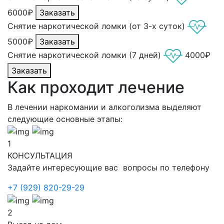
6000₽
Заказать
Снятие наркотической ломки (от 3-х суток)
5000₽
Заказать
Снятие наркотической ломки (7 дней)
4000₽
Заказать
Как проходит лечение
В лечении наркомании и алкоголизма выделяют
следующие основные этапы:
1
КОНСУЛЬТАЦИЯ
Задайте интересующие вас вопросы по телефону
+7 (929) 820-29-29
2