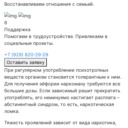
Восстанавливаем отношения с семьей.
6
Поддержка
Помогаем в трудоустройстве. Привлекаем в
социальные проекты.
+7 (929) 820-29-29
Оставить заявку
При регулярном употреблении психотропных
веществ организм становится толерантным к ним.
Для получения эйфории наркоману требуются все
большие дозы. Если зависимый решит прекратить
употреблять, его неминуемо настигает расплата –
абстинентный синдром, то есть, наркотическая
ломка.
Тяжесть проявлений зависит от вида наркотика,