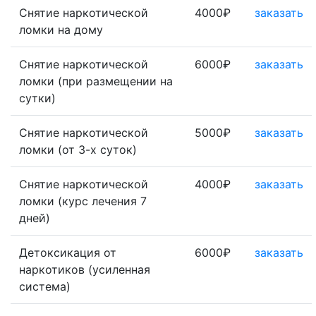
Снятие наркотической
4000₽
заказать
ломки на дому
Снятие наркотической
6000₽
заказать
ломки (при размещении на
сутки)
Снятие наркотической
5000₽
заказать
ломки (от 3-х суток)
Снятие наркотической
4000₽
заказать
ломки (курс лечения 7
дней)
Детоксикация от
6000₽
заказать
наркотиков (усиленная
система)