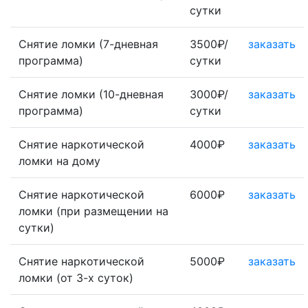
сутки
Снятие ломки (7-дневная
3500₽/
заказать
программа)
сутки
Снятие ломки (10-дневная
3000₽/
заказать
программа)
сутки
Снятие наркотической
4000₽
заказать
ломки на дому
Снятие наркотической
6000₽
заказать
ломки (при размещении на
сутки)
Снятие наркотической
5000₽
заказать
ломки (от 3-х суток)