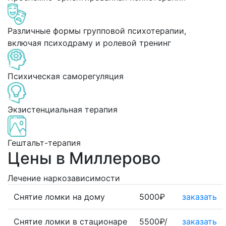
Различные формы групповой психотерапии,
включая психодраму и ролевой тренинг
Психическая саморегуляция
Экзистенциальная терапия
Гештальт-терапия
Цены в Миллерово
Лечение наркозависимости
Снятие ломки на дому
5000₽
заказать
Снятие ломки в стационаре
5500₽/
заказать