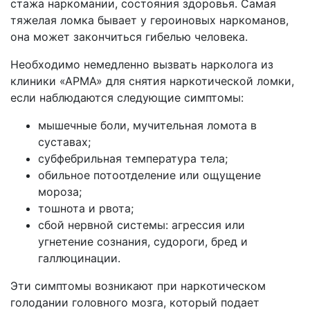
стажа наркомании, состояния здоровья. Самая
тяжелая ломка бывает у героиновых наркоманов,
она может закончиться гибелью человека.
Необходимо немедленно вызвать нарколога из
клиники «АРМА» для снятия наркотической ломки,
если наблюдаются следующие симптомы:
мышечные боли, мучительная ломота в
суставах;
субфебрильная температура тела;
обильное потоотделение или ощущение
мороза;
тошнота и рвота;
сбой нервной системы: агрессия или
угнетение сознания, судороги, бред и
галлюцинации.
Эти симптомы возникают при наркотическом
голодании головного мозга, который подает