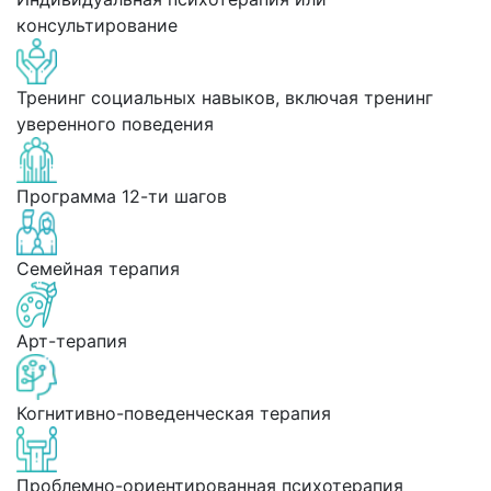
консультирование
Тренинг социальных навыков, включая тренинг
уверенного поведения
Программа 12-ти шагов
Семейная терапия
Арт-терапия
Когнитивно-поведенческая терапия
Проблемно-ориентированная психотерапия