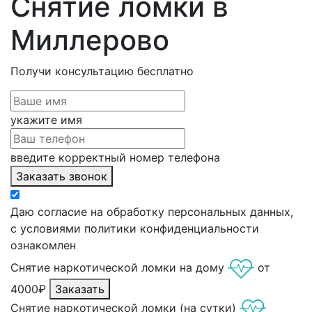
Снятие ломки в
Миллерово
Получи консультацию
бесплатно
укажите имя
введите корректный номер телефона
Заказать звонок
Даю согласие на обработку персональных данных,
с условиями политики конфиденциальности
ознакомлен
Снятие наркотической ломки на дому
от
4000₽
Заказать
Снятие наркотической ломки (на сутки)