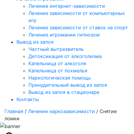
Лечение интернет-зависимости
Лечение зависимости от компьютерных
игр
Лечение зависимости от ставок на спорт
Лечение игромании гипнозом
Вывод из запоя
Частный вытрезвитель
Детоксикация от алкоголизма
Капельница от алкоголя
Капельница от похмелья
Наркологическая помощь
Принудительный вывод из запоя
Вывод из запоя в стационаре
Контакты
Главная
/
Лечение наркозависимости
/ Снятие
ломки