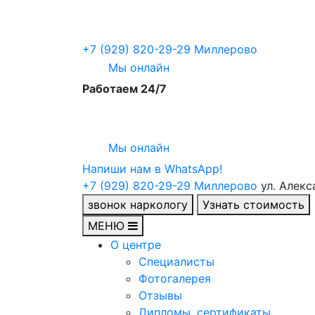
+7 (929) 820-29-29
Миллерово
Мы онлайн
Работаем 24/7
Мы онлайн
Напиши нам в WhatsApp!
+7 (929) 820-29-29
Миллерово
ул. Алекс
звонок наркологу
Узнать стоимость
МЕНЮ
О центре
Специалисты
Фотогалерея
Отзывы
Дипломы, сертификаты