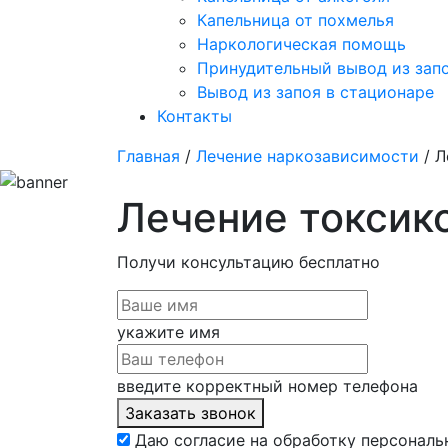
Капельница от похмелья
Наркологическая помощь
Принудительный вывод из зап
Вывод из запоя в стационаре
Контакты
Главная
/
Лечение наркозависимости
/ Л
Лечение токсик
Получи консультацию
бесплатно
укажите имя
введите корректный номер телефона
Заказать звонок
Даю согласие на обработку персональ