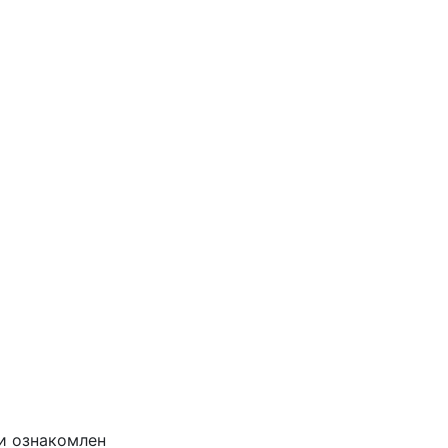
и ознакомлен