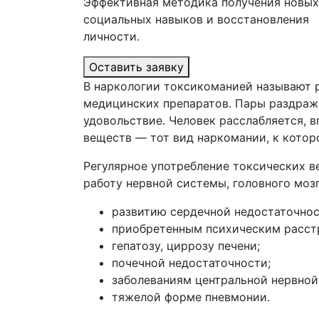
Эффективная методика получения новых
социальных навыков и восстановления
личности.
Оставить заявку
В наркологии токсикоманией называют р
медицинских препаратов. Пары раздраж
удовольствие. Человек расслабляется, в
веществ — тот вид наркомании, к котор
Регулярное употребление токсических 
работу нервной системы, головного моз
развитию сердечной недостаточнос
приобретенным психическим расст
гепатозу, циррозу печени;
почечной недостаточности;
заболеваниям центральной нервной
тяжелой форме пневмонии.