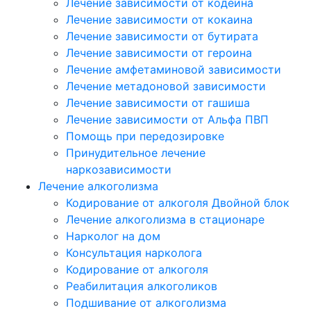
Лечение зависимости от кодеина
Лечение зависимости от кокаина
Лечение зависимости от бутирата
Лечение зависимости от героина
Лечение амфетаминовой зависимости
Лечение метадоновой зависимости
Лечение зависимости от гашиша
Лечение зависимости от Альфа ПВП
Помощь при передозировке
Принудительное лечение
наркозависимости
Лечение алкоголизма
Кодирование от алкоголя Двойной блок
Лечение алкоголизма в стационаре
Нарколог на дом
Консультация нарколога
Кодирование от алкоголя
Реабилитация алкоголиков
Подшивание от алкоголизма