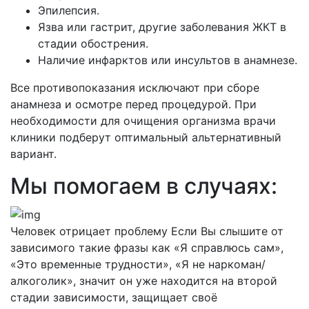
Эпилепсия.
Язва или гастрит, другие заболевания ЖКТ в
стадии обострения.
Наличие инфарктов или инсультов в анамнезе.
Все противопоказания исключают при сборе
анамнеза и осмотре перед процедурой. При
необходимости для очищения организма врачи
клиники подберут оптимальный альтернативный
вариант.
Мы помогаем в случаях:
Человек отрицает проблему
Если Вы слышите от
зависимого такие фразы как «Я справлюсь сам»,
«Это временные трудности», «Я не наркоман/
алкоголик», значит он уже находится на второй
стадии зависимости, защищает своё