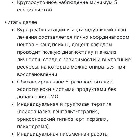
Круглосуточное наблюдение минимум 5
специалистов
читать далее
Курс реабилитации и индивидуальный план
лечения составляется лично координатором
центра - канд.псих.н., доцент кафедры,
проводит полную диагностику и анализ
личности, стадию зависимости и внутренние
ресурсы, на которые можно опираться при
восстановлении
Сбалансированное 5-разовое питание
экологически чистыми продуктами без
добавления ГМО
Индивидуальная и групповая терапия
(психоанализ, гештальт-терапия,
эриксоновский гипноз, арт-терапия,
психодрама)
Индивидуальная письменная работа