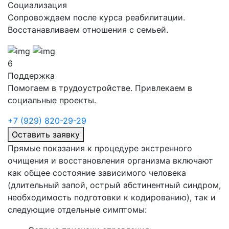
Социализация
Сопровождаем после курса реабилитации.
Восстанавливаем отношения с семьей.
6
Поддержка
Помогаем в трудоустройстве. Привлекаем в
социальные проекты.
+7 (929) 820-29-29
Оставить заявку
Прямые показания к процедуре экстренного
очищения и восстановления организма включают
как общее состояние зависимого человека
(длительный запой, острый абстинентный синдром,
необходимость подготовки к кодированию), так и
следующие отдельные симптомы: