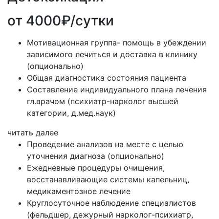
от 4000₽/сутки
Мотивационная группа- помощь в убеждении
зависимого лечиться и доставка в клинику
(опционально)
Общая диагностика состояния пациента
Составление индивидуального плана лечения
гл.врачом (психиатр-нарколог высшей
категории, д.мед.наук)
читать далее
Проведение анализов на месте с целью
уточнения диагноза (опционально)
Ежедневные процедуры очищения,
восстанавливающие системы капельниц,
медикаментозное лечение
Круглосуточное наблюдение специалистов
(фельдшер, дежурный нарколог-психиатр,