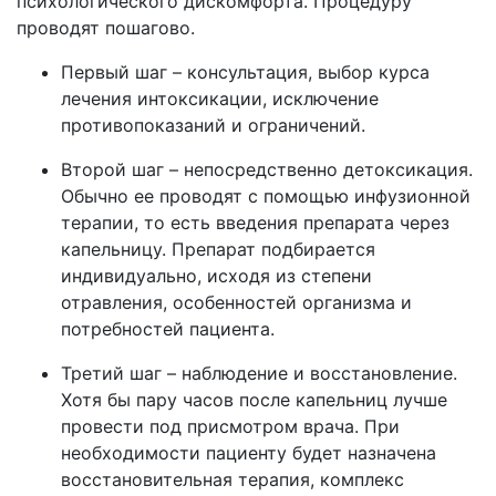
психологического дискомфорта. Процедуру
проводят пошагово.
Первый шаг – консультация, выбор курса
лечения интоксикации, исключение
противопоказаний и ограничений.
Второй шаг – непосредственно детоксикация.
Обычно ее проводят с помощью инфузионной
терапии, то есть введения препарата через
капельницу. Препарат подбирается
индивидуально, исходя из степени
отравления, особенностей организма и
потребностей пациента.
Третий шаг – наблюдение и восстановление.
Хотя бы пару часов после капельниц лучше
провести под присмотром врача. При
необходимости пациенту будет назначена
восстановительная терапия, комплекс