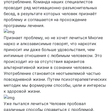
употребление. Команда наших специалистов
проводит ряд мотивационно-разъяснительных
бесед, в результате которых человек признаёт
проблему и соглашается на прохождение
программы лечения.
Признает проблему, но не хочет лечиться
Многие
нарко и алкозависимые говорят, что наркотик
приносит им даже больше удовольствия, чем
интимные отношения с любимым человеком. Это
происходит из-за отсутствия вариантов
альтернативной жизни в сознании человека.
Употребление становится неотъемлемой частью
повседневной жизни. Путем психотерапевтических
методик мы формируем способы, цели и интересы
к здоровой жизни.
Уже пытался лечиться
Человек пробовал
различные способы справиться с проблемой,