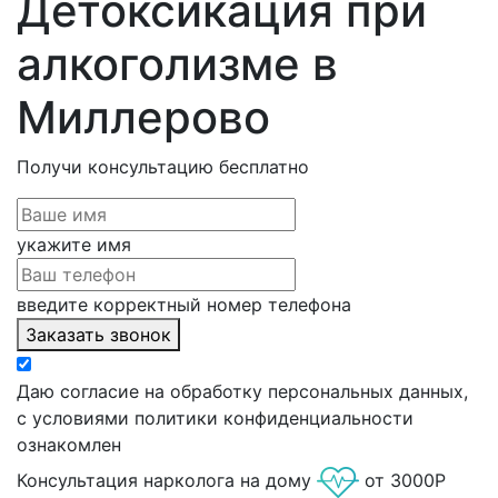
Детоксикация при
алкоголизме в
Миллерово
Получи консультацию
бесплатно
укажите имя
введите корректный номер телефона
Заказать звонок
Даю согласие на обработку персональных данных,
с условиями политики конфиденциальности
ознакомлен
Консультация нарколога на дому
от 3000Р