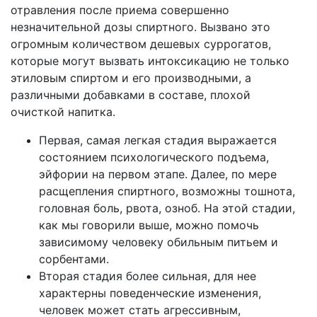
отравления после приема совершенно
незначительной дозы спиртного. Вызвано это
огромным количеством дешевых суррогатов,
которые могут вызвать интоксикацию не только
этиловым спиртом и его производными, а
различными добавками в составе, плохой
очисткой напитка.
Первая, самая легкая стадия выражается
состоянием психологического подъема,
эйфории на первом этапе. Далее, по мере
расщепления спиртного, возможны тошнота,
головная боль, рвота, озноб. На этой стадии,
как мы говорили выше, можно помочь
зависимому человеку обильным питьем и
сорбентами.
Вторая стадия более сильная, для нее
характерны поведенческие изменения,
человек может стать агрессивным,