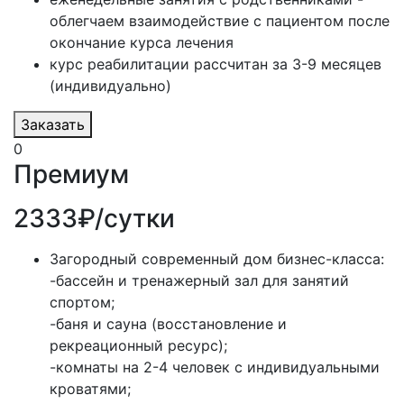
облегчаем взаимодействие с пациентом после
окончание курса лечения
курс реабилитации рассчитан за 3-9 месяцев
(индивидуально)
Заказать
0
Премиум
2333₽/сутки
Загородный современный дом бизнес-класса:
-бассейн и тренажерный зал для занятий
спортом;
-баня и сауна (восстановление и
рекреационный ресурс);
-комнаты на 2-4 человек с индивидуальными
кроватями;