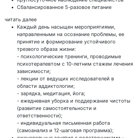
Сбалансированное 5-разовое питание
читать далее
Каждый день насыщен мероприятиями,
направленными на осознание проблемы, ее
принятие и формирование устойчивого
трезвого образа жизни:
- психологические тренинги, проводимые
психотерапевтом с 10-летним стажем лечения
зависимости;
- лекции от ведущих исследователей в
области аддиктологии;
- зарядка, медитация, йога;
- ежедневная уборка и поддержание чистоты
(развитие самостоятельности и
ответственности);
- индивидуальная письменная работа
(самоанализ и 12-шаговая программа);
еженедельные занятия с родственниками -