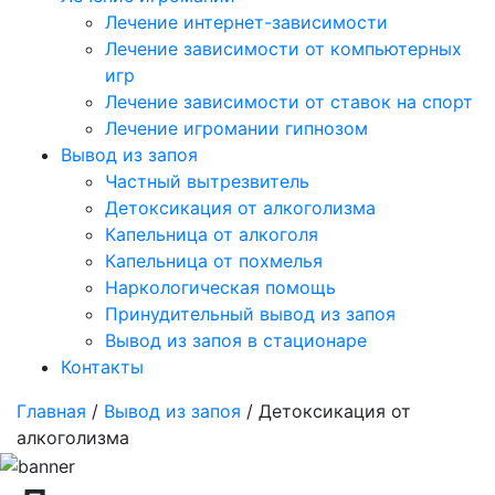
Лечение интернет-зависимости
Лечение зависимости от компьютерных
игр
Лечение зависимости от ставок на спорт
Лечение игромании гипнозом
Вывод из запоя
Частный вытрезвитель
Детоксикация от алкоголизма
Капельница от алкоголя
Капельница от похмелья
Наркологическая помощь
Принудительный вывод из запоя
Вывод из запоя в стационаре
Контакты
Главная
/
Вывод из запоя
/ Детоксикация от
алкоголизма