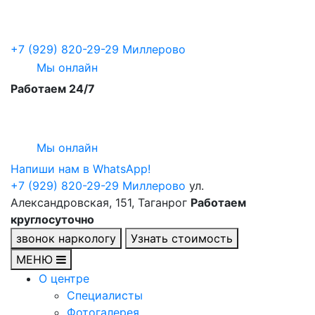
+7 (929) 820-29-29
Миллерово
Мы онлайн
Работаем 24/7
Мы онлайн
Напиши нам в WhatsApp!
+7 (929) 820-29-29
Миллерово
ул.
Александровская, 151, Таганрог
Работаем
круглосуточно
звонок наркологу
Узнать стоимость
МЕНЮ
О центре
Специалисты
Фотогалерея