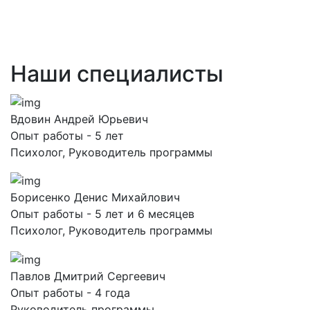
Наши специалисты
Вдовин Андрей Юрьевич
Опыт работы - 5 лет
Психолог, Руководитель программы
Борисенко Денис Михайлович
Опыт работы - 5 лет и 6 месяцев
Психолог, Руководитель программы
Павлов Дмитрий Сергеевич
Опыт работы - 4 года
Руководитель программы