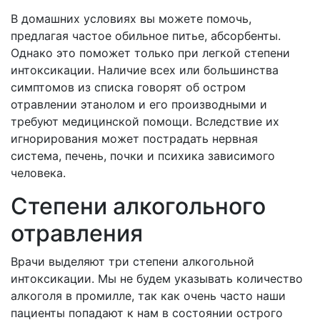
В домашних условиях вы можете помочь,
предлагая частое обильное питье, абсорбенты.
Однако это поможет только при легкой степени
интоксикации. Наличие всех или большинства
симптомов из списка говорят об остром
отравлении этанолом и его производными и
требуют медицинской помощи. Вследствие их
игнорирования может пострадать нервная
система, печень, почки и психика зависимого
человека.
Степени алкогольного
отравления
Врачи выделяют три степени алкогольной
интоксикации. Мы не будем указывать количество
алкоголя в промилле, так как очень часто наши
пациенты попадают к нам в состоянии острого