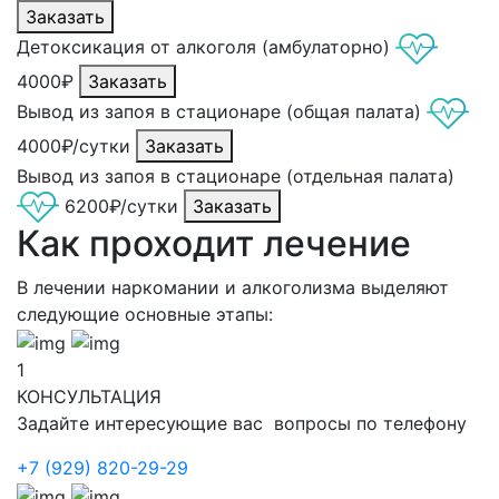
Заказать
Детоксикация от алкоголя (амбулаторно)
4000₽
Заказать
Вывод из запоя в стационаре (общая палата)
4000₽/сутки
Заказать
Вывод из запоя в стационаре (отдельная палата)
6200₽/сутки
Заказать
Как проходит лечение
В лечении наркомании и алкоголизма выделяют
следующие основные этапы:
1
КОНСУЛЬТАЦИЯ
Задайте интересующие вас вопросы по телефону
+7 (929) 820-29-29