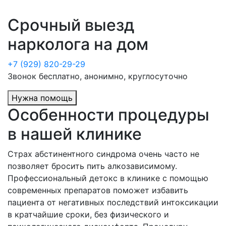
Срочный выезд
нарколога на дом
+7 (929) 820-29-29
Звонок бесплатно, анонимно, круглосуточно
Нужна помощь
Особенности процедуры
в нашей клинике
Страх абстинентного синдрома очень часто не
позволяет бросить пить алкозависимому.
Профессиональный детокс в клинике с помощью
современных препаратов поможет избавить
пациента от негативных последствий интоксикации
в кратчайшие сроки, без физического и