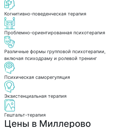
Когнитивно-поведенческая терапия
Проблемно-ориентированная психотерапия
Различные формы групповой психотерапии,
включая психодраму и ролевой тренинг
Психическая саморегуляция
Экзистенциальная терапия
Гештальт-терапия
Цены в Миллерово