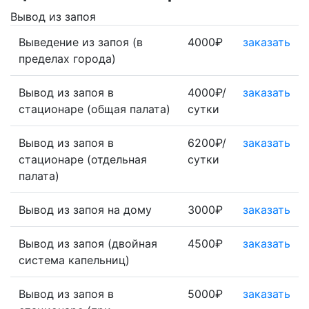
Вывод из запоя
Выведение из запоя (в
4000₽
заказать
пределах города)
Вывод из запоя в
4000₽/
заказать
стационаре (общая палата)
сутки
Вывод из запоя в
6200₽/
заказать
стационаре (отдельная
сутки
палата)
Вывод из запоя на дому
3000₽
заказать
Вывод из запоя (двойная
4500₽
заказать
система капельниц)
Вывод из запоя в
5000₽
заказать