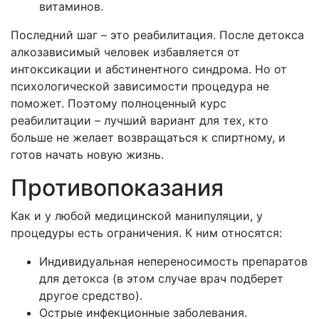
витаминов.
Последний шаг – это реабилитация. После детокса
алкозависимый человек избавляется от
интоксикации и абстинентного синдрома. Но от
психологической зависимости процедура не
поможет. Поэтому полноценный курс
реабилитации – лучший вариант для тех, кто
больше не желает возвращаться к спиртному, и
готов начать новую жизнь.
Противопоказания
Как и у любой медицинской манипуляции, у
процедуры есть ограничения. К ним относятся:
Индивидуальная непереносимость препаратов
для детокса (в этом случае врач подберет
другое средство).
Острые инфекционные заболевания.