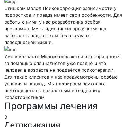
Слишком молод
Психокоррекция зависимости у
подростков и правда имеет свои особенности. Для
работы с ними у нас разработанна особая
программа. Мультидисциплинарная команда
работает с подростком без отрыва от
повседневной жизни.
Уже в возрасте
Многие опасаются что обращаться
за помощью специалистов уже поздно и что
человек в возрасте не поддаётся психотерапии.
Для таких клиентов у нас предусмотрены особые
условия и подход. Мы подбираем психолога
подходящего по возрастным и гендерным
характеристикам.
Программы лечения
0
Детоксикация