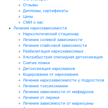
Отзывы
Дипломы, сертификаты
Цены
СМИ о нас
Лечение наркозависимости
Наркологический стационар
Лечение солевой зависимости
Лечение спайсовой зависимости
Реабилитация наркозависимых
Ультрабыстрая опиоидная детоксикация
Снятие ломки
Детоксикация наркоманов
Кодирование от наркомании
Лечение наркозависимости у подростков
Лечение токсикомании
Лечение зависимости от мефедрона
Лечение от лирики
Лечение зависимости от марихуаны