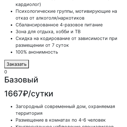
кардиолог)
Психологические группы, мотивирующие на
отказ от алкоголя/наркотиков
Сбалансированное 4-разовое питание
Зона для отдыха, хобби и ТВ
Скидка на кодирование от зависимости при
размещении от 7 суток
100% анонимность
Заказать
0
Базовый
1667₽/сутки
Загородный современный дом, охраняемая
территория
Размещение в комнатах по 4-6 человек
Круглосуточное наблюдение специалистов