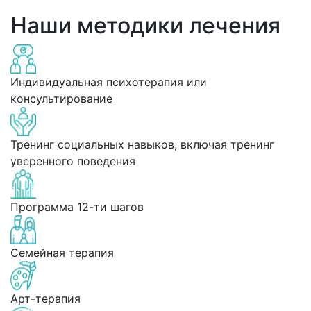
Наши методики лечения
Индивидуальная психотерапия или
консультирование
Тренинг социальных навыков, включая тренинг
уверенного поведения
Программа 12-ти шагов
Семейная терапия
Арт-терапия