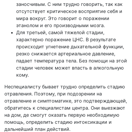
заносчивым. С ним трудно говорить, так как
отсутствует критическое восприятие себя и
мира вокруг. Это говорит о поражении
этанолом и его производными мозга.
Для третьей, самой тяжелой стадии,
характерно поражение ЦНС. В результате
происходит угнетение дыхательной функции,
резко снижается артериальное давление,
падает температура тела. Без помощи на этой
стадии человек может впасть в алкогольную
кому.
Неспециалисту бывает трудно определить стадию
отравления. Поэтому, при подозрении на
отравление и симптоматике, это подтверждающей,
обратитесь к специалистам центра. Они выезжают
на дом, де смогут оказать первую необходимую
помощь, определить стадию интоксикации и
дальнейший план действий.