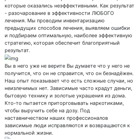
которые оказались неэффективными. Как результат
- разочарование в эффективности ЛЮБОГО
лечения. Мы проводим инвентаризацию
предыдущих способов лечения, выявляем ошибки
и подбираем оптимальную, наиболее эффективную
стратегию, которая обеспечит благоприятный
результат.
Вы в него уже не верите
Вы думаете что у него не
получится, что он не справится, что он безнадёжен.
Наш опыт показывает что есть сложные случаи, но
неизлечимых нет. Зависимые часто крадут деньги,
бытовую технику и золотые украшения из дома.
Кто-то пытается приторговывать наркотиками,
чтобы выручить себе на дозу. Под
наставничеством наших профессионалов
зависимые люди исправляются и возвращаются к
нормальной жизни.