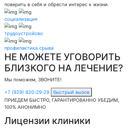
поверить в себя и обрести интерес к жизни.
социализация
трудоустройсво
профилактика срыва
НЕ МОЖЕТЕ УГОВОРИТЬ
БЛИЗКОГО НА ЛЕЧЕНИЕ?
Мы поможем, ЗВОНИТЕ!
+7 (929) 820-29-29
быстрый вызов
ПРИЕДЕМ БЫСТРО, ГАРАНТИРОВАННО УБЕДИМ,
100% АНОНИМНО
Лицензии клиники