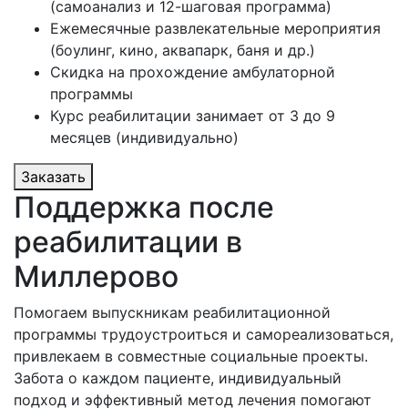
(самоанализ и 12-шаговая программа)
Ежемесячные развлекательные мероприятия
(боулинг, кино, аквапарк, баня и др.)
Скидка на прохождение амбулаторной
программы
Курс реабилитации занимает от 3 до 9
месяцев (индивидуально)
Заказать
Поддержка после
реабилитации в
Миллерово
Помогаем выпускникам реабилитационной
программы трудоустроиться и самореализоваться,
привлекаем в совместные социальные проекты.
Забота о каждом пациенте, индивидуальный
подход и эффективный метод лечения помогают