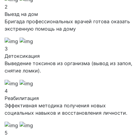
2
Выезд на дом
Бригада профессиональных врачей готова оказать
экстренную помощь на дому
3
Детоксикация
Выведение токсинов из организма (вывод из запоя,
снятие ломки).
4
Реабилитация
Эффективная методика получения новых
социальных навыков и восстановления личности.
5