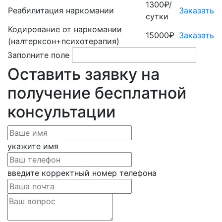
1300₽/
Реабилитация наркомании
Заказать
сутки
Кодирование от наркомании
15000₽
Заказать
(налтерксон+психотерапия)
Заполните поле
Оставить заявку на
получение бесплатной
консультации
укажите имя
введите корректный номер телефона