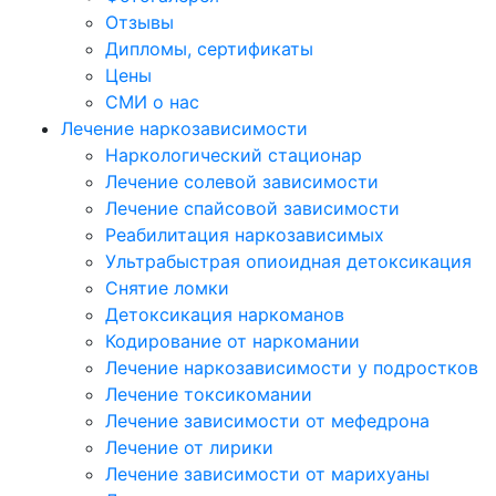
Отзывы
Дипломы, сертификаты
Цены
СМИ о нас
Лечение наркозависимости
Наркологический стационар
Лечение солевой зависимости
Лечение спайсовой зависимости
Реабилитация наркозависимых
Ультрабыстрая опиоидная детоксикация
Снятие ломки
Детоксикация наркоманов
Кодирование от наркомании
Лечение наркозависимости у подростков
Лечение токсикомании
Лечение зависимости от мефедрона
Лечение от лирики
Лечение зависимости от марихуаны