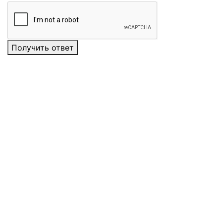
Получить ответ