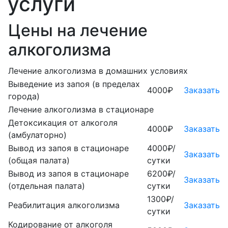
услуги
Цены на лечение
алкоголизма
Лечение алкоголизма в домашних условиях
Выведение из запоя (в пределах
4000₽
Заказать
города)
Лечение алкоголизма в стационаре
Детоксикация от алкоголя
4000₽
Заказать
(амбулаторно)
Вывод из запоя в стационаре
4000₽/
Заказать
(общая палата)
сутки
Вывод из запоя в стационаре
6200₽/
Заказать
(отдельная палата)
сутки
1300₽/
Реабилитация алкоголизма
Заказать
сутки
Кодирование от алкоголя