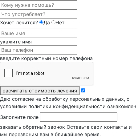
Хочет лечится?
Да
Нет
укажите имя
введите корректный номер телефона
расчитать стоимость лечения
Даю согласие на обработку персональных данных, с
условиями политики конфиденциальности ознакомлен
Заполните поле
заказать обратный звонок
Оставьте свои контакты и
мы перезвоним вам в ближайшее время.