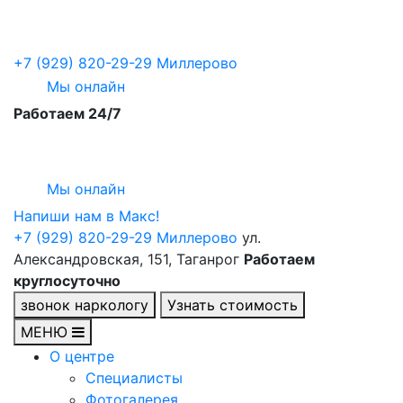
+7 (929) 820-29-29
Миллерово
Мы онлайн
Работаем 24/7
Мы онлайн
Напиши нам в Maкс!
+7 (929) 820-29-29
Миллерово
ул.
Александровская, 151, Таганрог
Работаем
круглосуточно
звонок наркологу
Узнать стоимость
МЕНЮ
О центре
Специалисты
Фотогалерея