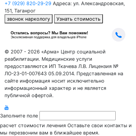
+7 (929) 820-29-29
Адреса: ул. Александровская,
151, Таганрог
звонок наркологу
Узнать стоимость
© 2007 - 2026 «Арма» Центр социальной
реабилитации. Медицинские услуги
предоставляются ИП Ткачева Л.В. Лицензия №
ЛО-23-01-007643 05.09.2014. Представленная на
сайте информация носит исключительно
информационный характер и не является
публичной офертой.
Заполните поле
расчет стоимости лечения
Оставьте свои контакты и
мы перезвоним вам в ближайшее время.