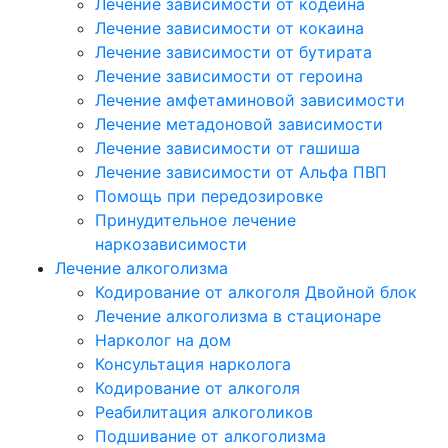
Лечение зависимости от кодеина
Лечение зависимости от кокаина
Лечение зависимости от бутирата
Лечение зависимости от героина
Лечение амфетаминовой зависимости
Лечение метадоновой зависимости
Лечение зависимости от гашиша
Лечение зависимости от Альфа ПВП
Помощь при передозировке
Принудительное лечение
наркозависимости
Лечение алкоголизма
Кодирование от алкоголя Двойной блок
Лечение алкоголизма в стационаре
Нарколог на дом
Консультация нарколога
Кодирование от алкоголя
Реабилитация алкоголиков
Подшивание от алкоголизма