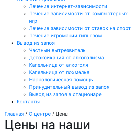
Лечение интернет-зависимости
Лечение зависимости от компьютерных
игр
Лечение зависимости от ставок на спорт
Лечение игромании гипнозом
Вывод из запоя
Частный вытрезвитель
Детоксикация от алкоголизма
Капельница от алкоголя
Капельница от похмелья
Наркологическая помощь
Принудительный вывод из запоя
Вывод из запоя в стационаре
Контакты
Главная
/
О центре
/ Цены
Цены на наши