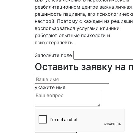
реабилитационном центре важна личная
решимость пациента, его психологическ
настрой. Поэтому с каждым из решивши
воспользоваться услугами клиники
работают опытные психологи и
психотерапевты.
Заполните поле
Оставить заявку на 
укажите имя