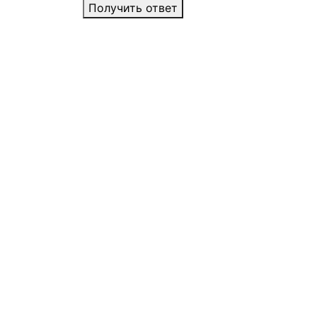
Получить ответ