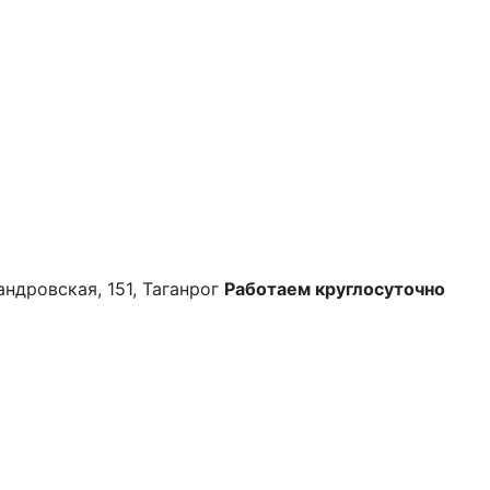
андровская, 151, Таганрог
Работаем круглосуточно