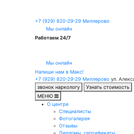
+7 (929) 820-29-29
Миллерово
Мы онлайн
Работаем 24/7
Мы онлайн
Напиши нам в Maкс!
+7 (929) 820-29-29
Миллерово
ул. Алекс
звонок наркологу
Узнать стоимость
МЕНЮ
О центре
Специалисты
Фотогалерея
Отзывы
Дипломы, сертификаты