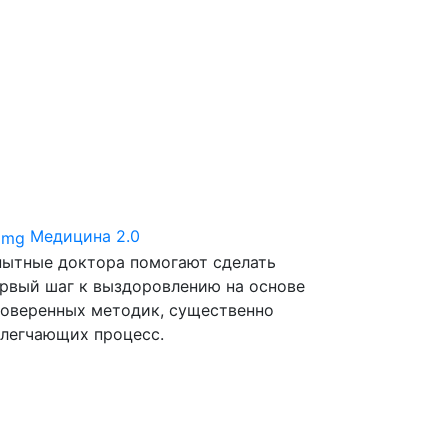
Медицина 2.0
ытные доктора помогают сделать
рвый шаг к выздоровлению на основе
оверенных методик, существенно
легчающих процесс.