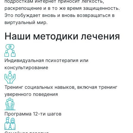
подросткам интернет приносит легкость,
раскрепощение и в то же время защищенность.
Это побуждает вновь и вновь возвращаться в
виртуальный мир.
Наши методики лечения
Индивидуальная психотерапия или
консультирование
Тренинг социальных навыков, включая тренинг
уверенного поведения
Программа 12-ти шагов