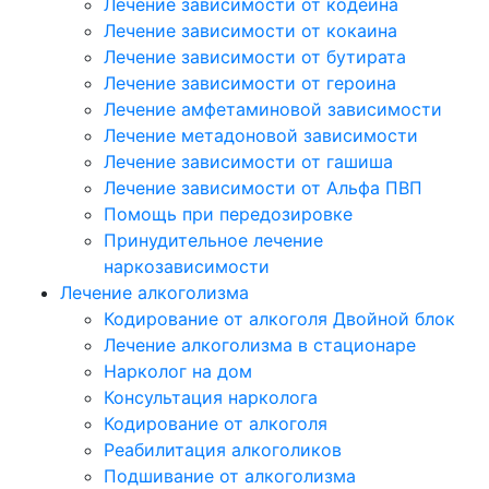
Лечение зависимости от кодеина
Лечение зависимости от кокаина
Лечение зависимости от бутирата
Лечение зависимости от героина
Лечение амфетаминовой зависимости
Лечение метадоновой зависимости
Лечение зависимости от гашиша
Лечение зависимости от Альфа ПВП
Помощь при передозировке
Принудительное лечение
наркозависимости
Лечение алкоголизма
Кодирование от алкоголя Двойной блок
Лечение алкоголизма в стационаре
Нарколог на дом
Консультация нарколога
Кодирование от алкоголя
Реабилитация алкоголиков
Подшивание от алкоголизма