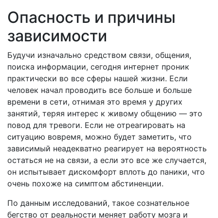
Опасность и причины
зависимости
Будучи изначально средством связи, общения,
поиска информации, сегодня интернет проник
практически во все сферы нашей жизни. Если
человек начал проводить все больше и больше
времени в сети, отнимая это время у других
занятий, теряя интерес к живому общению — это
повод для тревоги. Если не отреагировать на
ситуацию вовремя, можно будет заметить, что
зависимый неадекватно реагирует на вероятность
остаться не на связи, а если это все же случается,
он испытывает дискомфорт вплоть до паники, что
очень похоже на симптом абстиненции.
По данным исследований, такое сознательное
бегство от реальности меняет работу мозга и