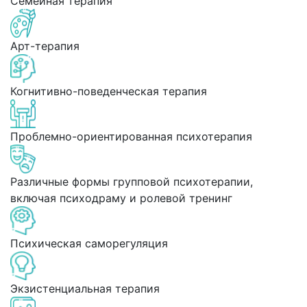
Семейная терапия
Арт-терапия
Когнитивно-поведенческая терапия
Проблемно-ориентированная психотерапия
Различные формы групповой психотерапии,
включая психодраму и ролевой тренинг
Психическая саморегуляция
Экзистенциальная терапия