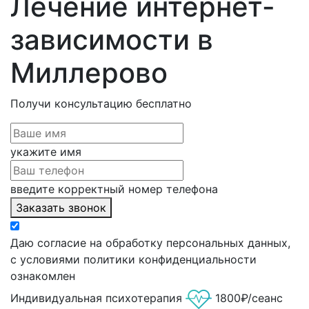
Лечение интернет-
зависимости в
Миллерово
Получи консультацию
бесплатно
укажите имя
введите корректный номер телефона
Заказать звонок
Даю согласие на обработку персональных данных,
с условиями политики конфиденциальности
ознакомлен
Индивидуальная психотерапия
1800₽/сеанс