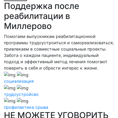
Поддержка после
реабилитации в
Миллерово
Помогаем выпускникам реабилитационной
программы трудоустроиться и самореализоваться,
привлекаем в совместные социальные проекты.
Забота о каждом пациенте, индивидуальный
подход и эффективный метод лечения помогают
поверить в себя и обрести интерес к жизни.
социализация
трудоустройсво
профилактика срыва
НЕ МОЖЕТЕ УГОВОРИТЬ