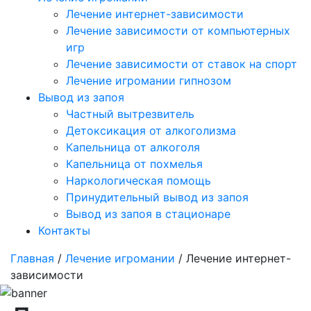
Лечение интернет-зависимости
Лечение зависимости от компьютерных
игр
Лечение зависимости от ставок на спорт
Лечение игромании гипнозом
Вывод из запоя
Частный вытрезвитель
Детоксикация от алкоголизма
Капельница от алкоголя
Капельница от похмелья
Наркологическая помощь
Принудительный вывод из запоя
Вывод из запоя в стационаре
Контакты
Главная
/
Лечение игромании
/ Лечение интернет-
зависимости