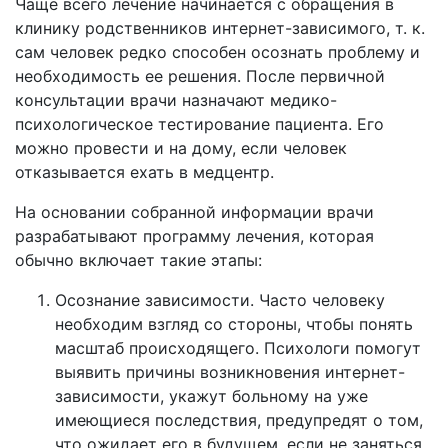
Чаще всего лечение начинается с обращения в
клинику родственников интернет-зависимого, т. к.
сам человек редко способен осознать проблему и
необходимость ее решения. После первичной
консультации врачи назначают медико-
психологическое тестирование пациента. Его
можно провести и на дому, если человек
отказывается ехать в медцентр.
На основании собранной информации врачи
разрабатывают программу лечения, которая
обычно включает такие этапы:
Осознание зависимости. Часто человеку
необходим взгляд со стороны, чтобы понять
масштаб происходящего. Психологи помогут
выявить причины возникновения интернет-
зависимости, укажут больному на уже
имеющиеся последствия, предупредят о том,
что ожидает его в будущем, если не заняться