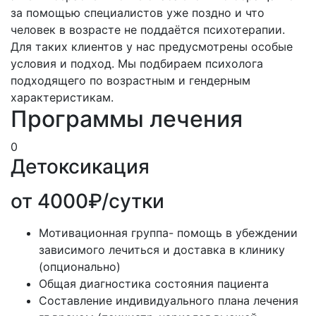
за помощью специалистов уже поздно и что
человек в возрасте не поддаётся психотерапии.
Для таких клиентов у нас предусмотрены особые
условия и подход. Мы подбираем психолога
подходящего по возрастным и гендерным
характеристикам.
Программы лечения
0
Детоксикация
от 4000₽/сутки
Мотивационная группа- помощь в убеждении
зависимого лечиться и доставка в клинику
(опционально)
Общая диагностика состояния пациента
Составление индивидуального плана лечения