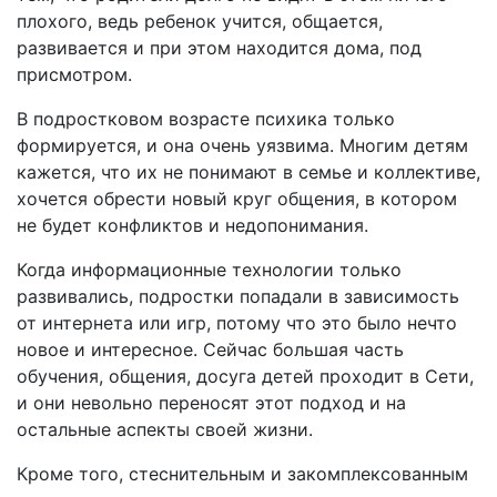
плохого, ведь ребенок учится, общается,
развивается и при этом находится дома, под
присмотром.
В подростковом возрасте психика только
формируется, и она очень уязвима. Многим детям
кажется, что их не понимают в семье и коллективе,
хочется обрести новый круг общения, в котором
не будет конфликтов и недопонимания.
Когда информационные технологии только
развивались, подростки попадали в зависимость
от интернета или игр, потому что это было нечто
новое и интересное. Сейчас большая часть
обучения, общения, досуга детей проходит в Сети,
и они невольно переносят этот подход и на
остальные аспекты своей жизни.
Кроме того, стеснительным и закомплексованным