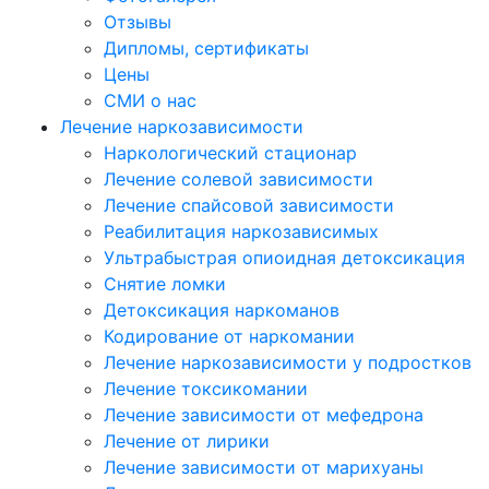
Отзывы
Дипломы, сертификаты
Цены
СМИ о нас
Лечение наркозависимости
Наркологический стационар
Лечение солевой зависимости
Лечение спайсовой зависимости
Реабилитация наркозависимых
Ультрабыстрая опиоидная детоксикация
Снятие ломки
Детоксикация наркоманов
Кодирование от наркомании
Лечение наркозависимости у подростков
Лечение токсикомании
Лечение зависимости от мефедрона
Лечение от лирики
Лечение зависимости от марихуаны