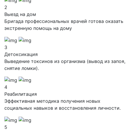
2
Выезд на дом
Бригада профессиональных врачей готова оказать
экстренную помощь на дому
3
Детоксикация
Выведение токсинов из организма (вывод из запоя,
снятие ломки).
4
Реабилитация
Эффективная методика получения новых
социальных навыков и восстановления личности.
5