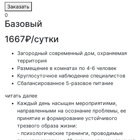
Заказать
0
Базовый
1667₽/сутки
Загородный современный дом, охраняемая
территория
Размещение в комнатах по 4-6 человек
Круглосуточное наблюдение специалистов
Сбалансированное 5-разовое питание
читать далее
Каждый день насыщен мероприятиями,
направленными на осознание проблемы, ее
принятие и формирование устойчивого
трезвого образа жизни:
- психологические тренинги, проводимые