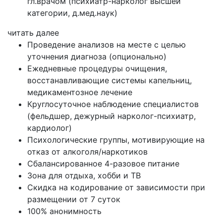
гл.врачом (психиатр-нарколог высшей
категории, д.мед.наук)
читать далее
Проведение анализов на месте с целью
уточнения диагноза (опционально)
Ежедневные процедуры очищения,
восстанавливающие системы капельниц,
медикаментозное лечение
Круглосуточное наблюдение специалистов
(фельдшер, дежурный нарколог-психиатр,
кардиолог)
Психологические группы, мотивирующие на
отказ от алкоголя/наркотиков
Сбалансированное 4-разовое питание
Зона для отдыха, хобби и ТВ
Скидка на кодирование от зависимости при
размещении от 7 суток
100% анонимность