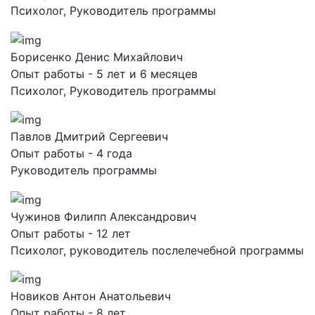
Психолог, Руководитель программы
Борисенко Денис Михайлович
Опыт работы - 5 лет и 6 месяцев
Психолог, Руководитель программы
Павлов Дмитрий Сергеевич
Опыт работы - 4 года
Руководитель программы
Чужинов Филипп Александрович
Опыт работы - 12 лет
Психолог, руководитель послелечебной программы
Новиков Антон Анатольевич
Опыт работы - 8 лет