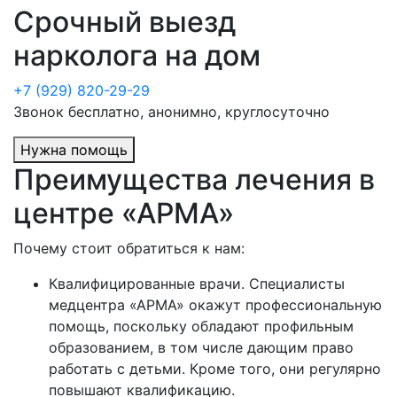
Срочный выезд
нарколога на дом
+7 (929) 820-29-29
Звонок бесплатно, анонимно, круглосуточно
Нужна помощь
Преимущества лечения в
центре «АРМА»
Почему стоит обратиться к нам:
Квалифицированные врачи. Специалисты
медцентра «АРМА» окажут профессиональную
помощь, поскольку обладают профильным
образованием, в том числе дающим право
работать с детьми. Кроме того, они регулярно
повышают квалификацию.