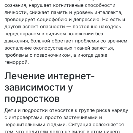
сознания, нарушает когнитивные способности
личности, снижает память и уровень интеллекта,
провоцирует социофобию и депрессию. Но есть и
другой аспект опасности — постоянно находясь
перед экраном в сидячем положении без
движения, больной обретает проблемы со зрением,
воспаление околосуставных тканей запястья,
проблемы с позвоночником, а иногда даже
геморрой.
Лечение интернет-
зависимости у
подростков
Дети и подростки относятся к группе риска наряду
с интровертами, просто застенчивыми и
нерешительными людьми. Ситуация осложняется
тем, что родители долго не видят в этом ничего