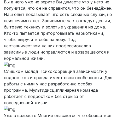
Вы в него уже не верите
Вы думаете что у него не
получится, что он не справится, что он безнадёжен.
Наш опыт показывает что есть сложные случаи, но
неизлечимых нет. Зависимые часто крадут деньги,
бытовую технику и золотые украшения из дома.
Кто-то пытается приторговывать наркотиками,
чтобы выручить себе на дозу. Под
наставничеством наших профессионалов
зависимые люди исправляются и возвращаются к
нормальной жизни.
Слишком молод
Психокоррекция зависимости у
подростков и правда имеет свои особенности. Для
работы с ними у нас разработанна особая
программа. Мультидисциплинарная команда
работает с подростком без отрыва от
повседневной жизни.
Уже в возрасте
Многие опасаются что обращаться