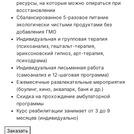
ресурсы, на которые можно опираться при
восстановлении
Сбалансированное 5-разовое питание
экологически чистыми продуктами без
добавления ГМО
Индивидуальная и групповая терапия
(психоанализ, гештальт-терапия,
эриксоновский гипноз, арт-терапия,
психодрама)
Индивидуальная письменная работа
(самоанализ и 12-шаговая программа)
Ежемесячные развлекательные мероприятия
(боулинг, кино, аквапарк, баня и др.)
Скидка на прохождение амбулаторной
программы
Курс реабилитации занимает от 3 до 9
месяцев (индивидуально)
Заказать