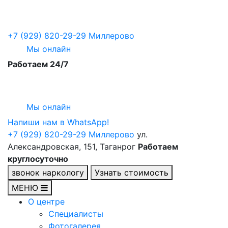
+7 (929) 820-29-29
Миллерово
Мы онлайн
Работаем 24/7
Мы онлайн
Напиши нам в WhatsApp!
+7 (929) 820-29-29
Миллерово
ул.
Александровская, 151, Таганрог
Работаем
круглосуточно
звонок наркологу
Узнать стоимость
МЕНЮ
О центре
Специалисты
Фотогалерея