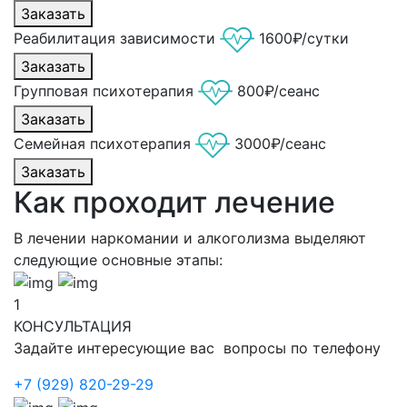
Заказать
Реабилитация зависимости
1600₽/сутки
Заказать
Групповая психотерапия
800₽/сеанс
Заказать
Семейная психотерапия
3000₽/сеанс
Заказать
Как проходит лечение
В лечении наркомании и алкоголизма выделяют
следующие основные этапы:
1
КОНСУЛЬТАЦИЯ
Задайте интересующие вас вопросы по телефону
+7 (929) 820-29-29