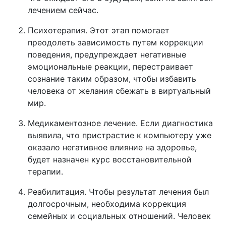
лечением сейчас.
Психотерапия. Этот этап помогает
преодолеть зависимость путем коррекции
поведения, предупреждает негативные
эмоциональные реакции, перестраивает
сознание таким образом, чтобы избавить
человека от желания сбежать в виртуальный
мир.
Медикаментозное лечение. Если диагностика
выявила, что пристрастие к компьютеру уже
оказало негативное влияние на здоровье,
будет назначен курс восстановительной
терапии.
Реабилитация. Чтобы результат лечения был
долгосрочным, необходима коррекция
семейных и социальных отношений. Человек