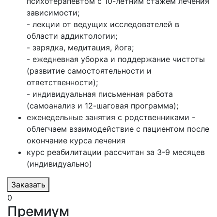
психотерапевтом с 10-летним стажем лечения
зависимости;
- лекции от ведущих исследователей в
области аддиктологии;
- зарядка, медитация, йога;
- ежедневная уборка и поддержание чистоты
(развитие самостоятельности и
ответственности);
- индивидуальная письменная работа
(самоанализ и 12-шаговая программа);
еженедельные занятия с родственниками -
облегчаем взаимодействие с пациентом после
окончание курса лечения
курс реабилитации рассчитан за 3-9 месяцев
(индивидуально)
Заказать
0
Премиум