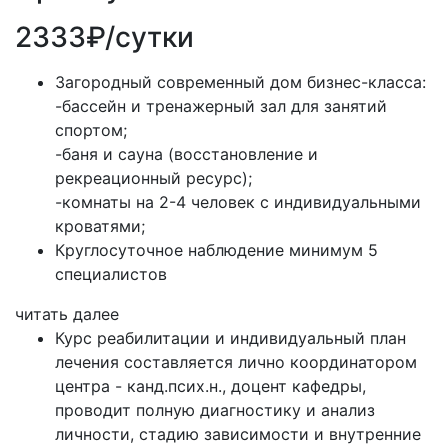
2333₽/сутки
Загородный современный дом бизнес-класса:
-бассейн и тренажерный зал для занятий
спортом;
-баня и сауна (восстановление и
рекреационный ресурс);
-комнаты на 2-4 человек с индивидуальными
кроватями;
Круглосуточное наблюдение минимум 5
специалистов
читать далее
Курс реабилитации и индивидуальный план
лечения составляется лично координатором
центра - канд.псих.н., доцент кафедры,
проводит полную диагностику и анализ
личности, стадию зависимости и внутренние