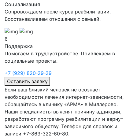
Социализация
Сопровождаем после курса реабилитации.
Восстанавливаем отношения с семьей.
6
Поддержка
Помогаем в трудоустройстве. Привлекаем в
социальные проекты.
+7 (929) 820-29-29
Оставить заявку
Если ваш близкий человек не осознает
необходимости лечения интернет-зависимости,
обращайтесь в клинику «АРМА» в
Миллерово.
Наши специалисты выяснят причину аддикции,
разработают программу реабилитации и вернут
зависимого обществу. Телефон для справок и
записи +7-863-322-60-80.