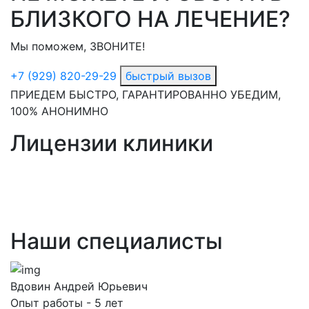
БЛИЗКОГО НА ЛЕЧЕНИЕ?
Мы поможем, ЗВОНИТЕ!
+7 (929) 820-29-29
быстрый вызов
ПРИЕДЕМ БЫСТРО, ГАРАНТИРОВАННО УБЕДИМ,
100% АНОНИМНО
Лицензии клиники
Наши специалисты
Вдовин Андрей Юрьевич
Опыт работы - 5 лет