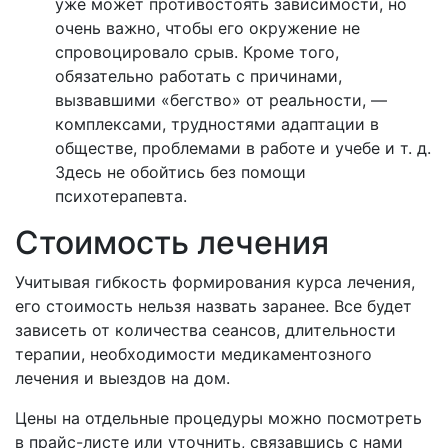
уже может противостоять зависимости, но
очень важно, чтобы его окружение не
спровоцировало срыв. Кроме того,
обязательно работать с причинами,
вызвавшими «бегство» от реальности, —
комплексами, трудностями адаптации в
обществе, проблемами в работе и учебе и т. д.
Здесь не обойтись без помощи
психотерапевта.
Стоимость лечения
Учитывая гибкость формирования курса лечения,
его стоимость нельзя назвать заранее. Все будет
зависеть от количества сеансов, длительности
терапии, необходимости медикаментозного
лечения и выездов на дом.
Цены на отдельные процедуры можно посмотреть
в прайс-листе или уточнить, связавшись с нами