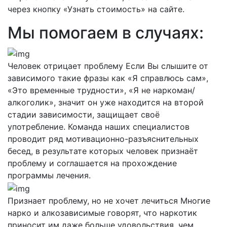
через кнопку «Узнать стоимость» на сайте.
Мы помогаем в случаях:
Человек отрицает проблему
Если Вы слышите от
зависимого такие фразы как «Я справлюсь сам»,
«Это временные трудности», «Я не наркоман/
алкоголик», значит он уже находится на второй
стадии зависимости, защищает своё
употребление. Команда наших специалистов
проводит ряд мотивационно-разъяснительных
бесед, в результате которых человек признаёт
проблему и соглашается на прохождение
программы лечения.
Признает проблему, но не хочет лечиться
Многие
нарко и алкозависимые говорят, что наркотик
приносит им даже больше удовольствия, чем