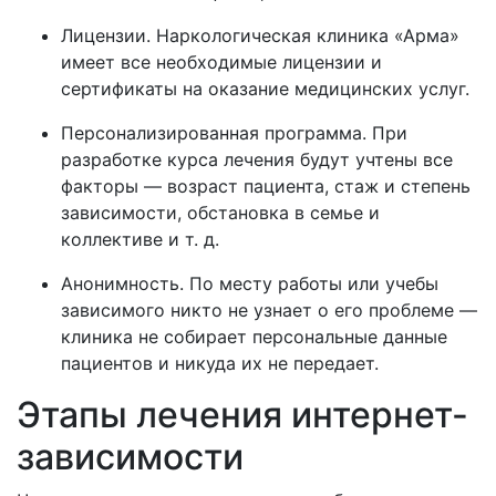
Лицензии. Наркологическая клиника «Арма»
имеет все необходимые лицензии и
сертификаты на оказание медицинских услуг.
Персонализированная программа. При
разработке курса лечения будут учтены все
факторы — возраст пациента, стаж и степень
зависимости, обстановка в семье и
коллективе и т. д.
Анонимность. По месту работы или учебы
зависимого никто не узнает о его проблеме —
клиника не собирает персональные данные
пациентов и никуда их не передает.
Этапы лечения интернет-
зависимости