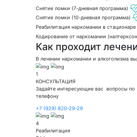
Снятие ломки (7-дневная программа)
Снятие ломки (10-дневная программа)
Реабилитация наркомании в стационаре
Кодирование от наркомании (налтерксо
Как проходит лечен
В лечении наркомании и алкоголизма в
1
КОНСУЛЬТАЦИЯ
Задайте интересующие вас вопросы по
телефону
+7 (929) 820-29-29
4
Реабилитация