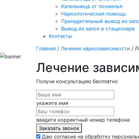
Капельница от похмелья
Наркологическая помощь
Принудительный вывод из зап
Вывод из запоя в стационаре
Контакты
Главная
/
Лечение наркозависимости
/ Л
Лечение зависи
Получи консультацию
бесплатно
укажите имя
введите корректный номер телефона
Заказать звонок
Даю согласие на обработку персональ