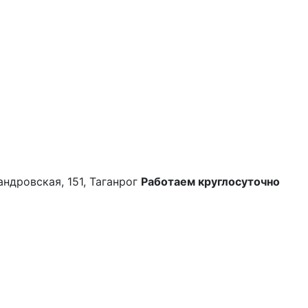
андровская, 151, Таганрог
Работаем круглосуточно