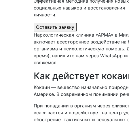
Эффективная методика получения новых
социальных навыков и восстановления
личности.
Оставить заявку
Наркологическая клиника «АРМА» в Мил
включает всестороннее воздействие на 
организма и психологическую помощь. Д
время), напишите нам через WhatsApp и
свяжемся.
Как действует кокаи
Кокаин — вещество изначально природн
Америке. В современном понимании речь
При попадании в организм через слизис
всасывается и воздействует на центр уд
обострение тактильных и сексуальных 