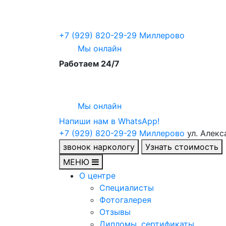
+7 (929) 820-29-29
Миллерово
Мы онлайн
Работаем 24/7
Мы онлайн
Напиши нам в WhatsApp!
+7 (929) 820-29-29
Миллерово
ул. Алекс
звонок наркологу
Узнать стоимость
МЕНЮ
О центре
Специалисты
Фотогалерея
Отзывы
Дипломы, сертификаты